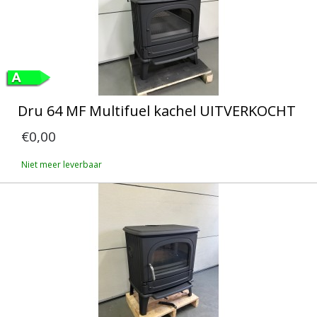
Dru 64 MF Multifuel kachel UITVERKOCHT
€0,00
Niet meer leverbaar