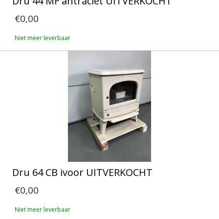
Dru 44 MF antraciet UITVERKOCHT
€0,00
Niet meer leverbaar
Dru 64 CB ivoor UITVERKOCHT
€0,00
Niet meer leverbaar