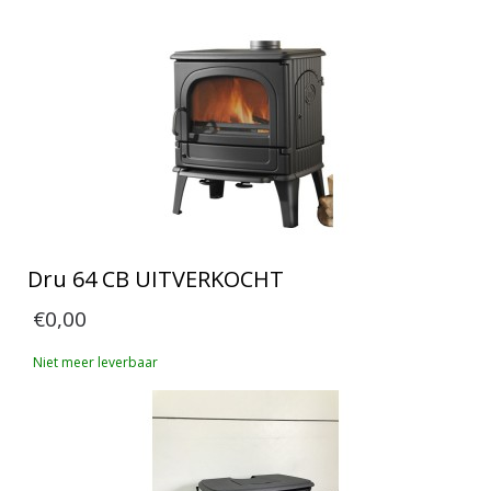
Dru 64 CB UITVERKOCHT
€0,00
Niet meer leverbaar