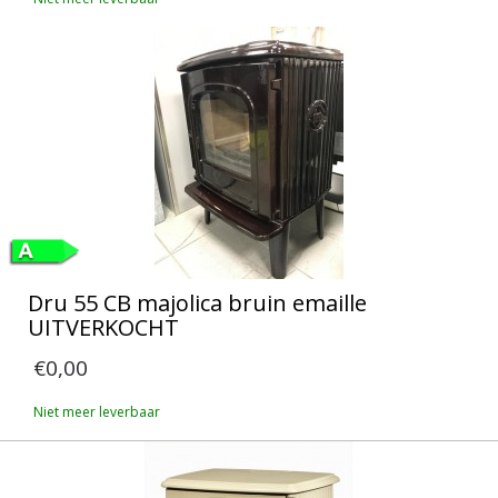
Dru 55 CB majolica bruin emaille
UITVERKOCHT
€0,00
Niet meer leverbaar