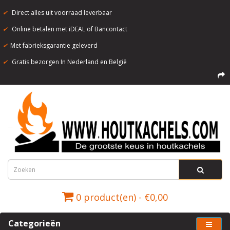
✔
Direct alles uit voorraad leverbaar
✔
Online betalen met iDEAL of Bancontact
✔
Met fabrieksgarantie geleverd
✔
Gratis bezorgen In Nederland en België
0 product(en) - €0,00
Categorieën