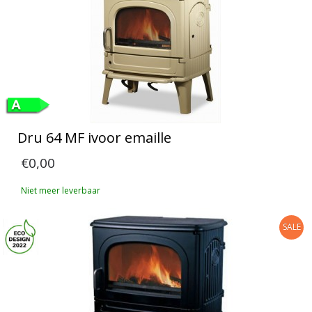
Dru 64 MF ivoor emaille
€0,00
Niet meer leverbaar
SALE