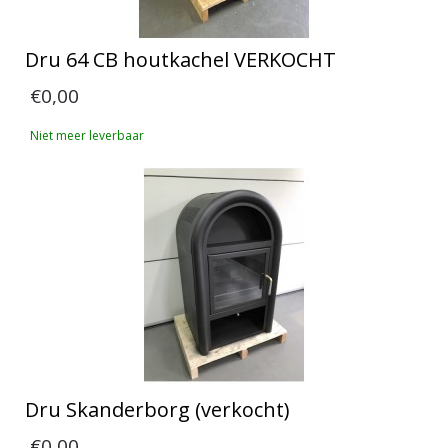
Dru 64 CB houtkachel VERKOCHT
€0,00
Niet meer leverbaar
Dru Skanderborg (verkocht)
€0,00