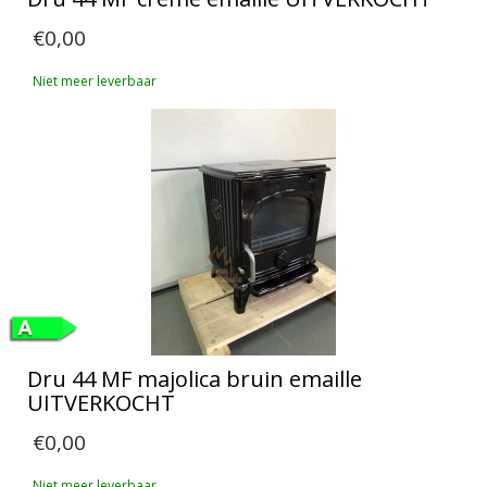
€0,00
Niet meer leverbaar
Dru 44 MF majolica bruin emaille
UITVERKOCHT
€0,00
Niet meer leverbaar