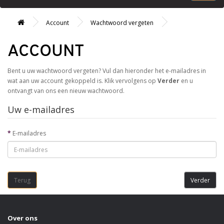
Account
Wachtwoord vergeten
ACCOUNT
Bent u uw wachtwoord vergeten? Vul dan hieronder het e-mailadres in
wat aan uw account gekoppeld is. Klik vervolgens op
Verder
en u
ontvangt van ons een nieuw wachtwoord.
Uw e-mailadres
E-mailadres
Terug
Over ons