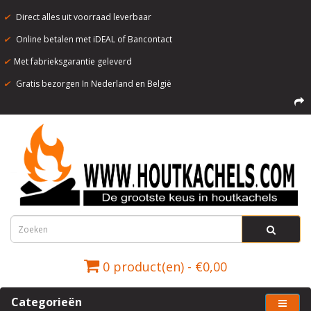
✔
Direct alles uit voorraad leverbaar
✔
Online betalen met iDEAL of Bancontact
✔
Met fabrieksgarantie geleverd
✔
Gratis bezorgen In Nederland en België
0 product(en) - €0,00
Categorieën