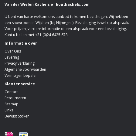
Van der Wielen Kachels of houtkachels.com
U bent van harte welkom ons aanbod te komen bezichtigen. Wij hebben
een showroom in Wijchen (bij Nijmegen). Bezichtiging is wel op afspraak.
Voor prijzen, verdere informatie of een afspraak voor een bezichtiging.
Kunt u bellen met +31 (0)24 6425 673.
Informatie over
Over Ons
Levering
Privacy verklaring
Algemene voorwaarden
Vermogen bepalen
Klantenservice
Contact
Retourneren
Sitemap
Links
Bewust Stoken