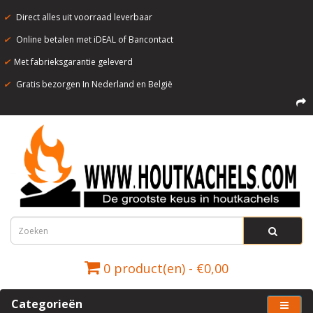
✔
Direct alles uit voorraad leverbaar
✔
Online betalen met iDEAL of Bancontact
✔
Met fabrieksgarantie geleverd
✔
Gratis bezorgen In Nederland en België
0 product(en) - €0,00
Categorieën