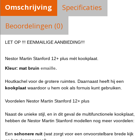
Omschrijving
Specificaties
Beoordelingen (0)
LET OP !!! EENMAILIGE AANBIEDING!!!
Nestor Martin Stanford 12+ plus mét kookplaat.
Kleur: mat bruin
emaille.
Houtkachel voor de grotere ruimtes. Daarnaast heeft hij een
kookplaat
waardoor u hem ook als fornuis kunt gebruiken.
Voordelen Nestor Martin Stanford 12+ plus
Naast de unieke stijl, en in dit geval de multifunctionele kookplaat,
hebben de Nestor Martin Stanford
modellen nog meer voordelen:
Een
schonere ruit
(wat zorgt voor een onvoorstelbare brede kijk