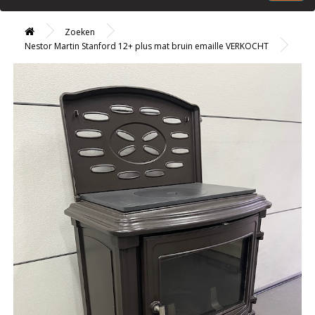
Zoeken
Nestor Martin Stanford 12+ plus mat bruin emaille VERKOCHT