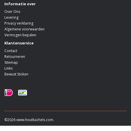
Informatie over
Over Ons
Levering
Privacy verklaring
Algemene voorwaarden
Vermogen bepalen
Klantenservice
Contact
Retourneren
Sitemap
Links
Bewust Stoken
©2026 www.houtkachels.com.