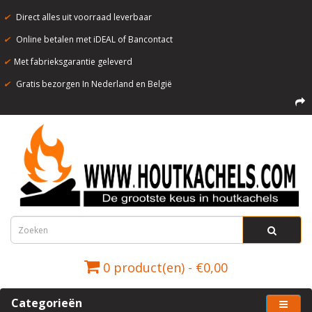
✔
Direct alles uit voorraad leverbaar
✔
Online betalen met iDEAL of Bancontact
✔
Met fabrieksgarantie geleverd
✔
Gratis bezorgen In Nederland en België
0 product(en) - €0,00
Categorieën