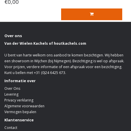
€0,00
Over ons
Van der Wielen Kachels of houtkachels.com
U bent van harte welkom ons aanbod te komen bezichtigen. Wij hebben
een showroom in Wijchen (bij Nijmegen). Bezichtiging is wel op afspraak.
Voor prijzen, verdere informatie of een afspraak voor een bezichtiging.
Kunt u bellen met +31 (0)24 6425 673.
Informatie over
Over Ons
Levering
Privacy verklaring
Algemene voorwaarden
Vermogen bepalen
Klantenservice
Contact