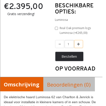
€2.395,00
BESCHIKBARE
OPTIES:
Gratis verzending!
Luminosa
Real Oak premium logs
Luminosa (+€265,00)
Bestellen
OP VOORRAAD
Omschrijving
Beoordelingen (0)
De elektrische haard Luminosa 62 van Charlton & Jenrick is
ideaal voor installatie in kleinere kamers of in een schouw. De