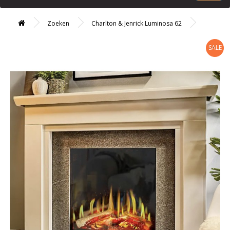
Zoeken
Charlton & Jenrick Luminosa 62
SALE