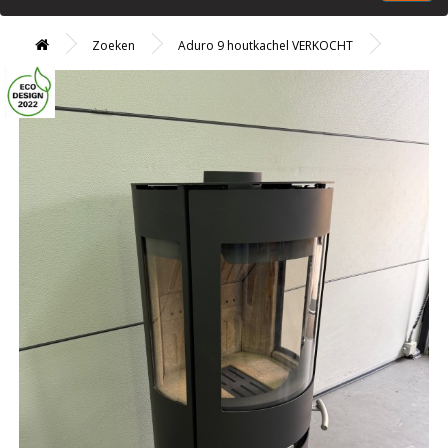
Zoeken
Aduro 9 houtkachel VERKOCHT