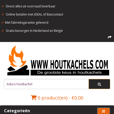
✔
Direct alles uit voorraad leverbaar
✔
Online betalen met iDEAL of Bancontact
✔
Met fabrieksgarantie geleverd
✔
Gratis bezorgen In Nederland en België
0 product(en) - €0,00
Categorieën