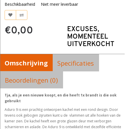
Beschikbaarheid
Niet meer leverbaar
€0,00
EXCUSES,
MOMENTEEL
UITVERKOCHT
Omschrijving
Specificaties
Beoordelingen (0)
Tja, als je een nieuwe koopt, en die heeft 1x brandt is die ook
gebruikt
Aduro 9 is een prachtig ontworpen kachel met een rond design. Door
tevens ook gebogen zijruiten kunt u de vlammen uit alle hoeken van de
kamer zien. De kachel heeft een grote glazen deur met verborgen
scharnieren en aslade. De Aduro 9 is ontwikkeld met dezelfde efficiënte