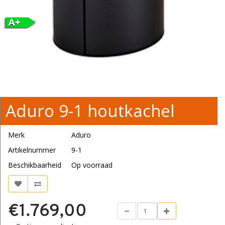
Aduro 9-1 houtkachel
Merk
Aduro
Artikelnummer
9-1
Beschikbaarheid
Op voorraad
€1.769,00