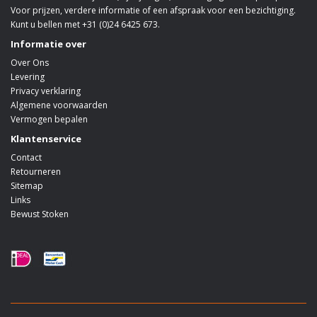
Voor prijzen, verdere informatie of een afspraak voor een bezichtiging.
Kunt u bellen met +31 (0)24 6425 673.
Informatie over
Over Ons
Levering
Privacy verklaring
Algemene voorwaarden
Vermogen bepalen
Klantenservice
Contact
Retourneren
Sitemap
Links
Bewust Stoken