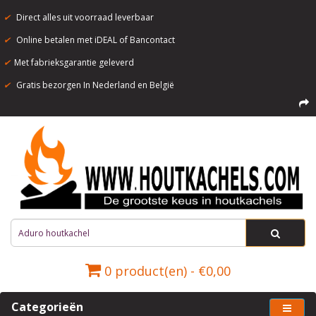
✔
Direct alles uit voorraad leverbaar
✔
Online betalen met iDEAL of Bancontact
✔
Met fabrieksgarantie geleverd
✔
Gratis bezorgen In Nederland en België
0 product(en) - €0,00
Categorieën