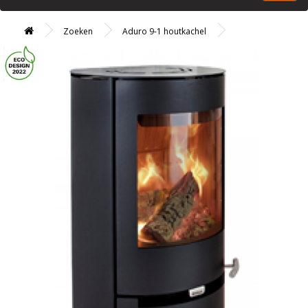
Zoeken
Aduro 9-1 houtkachel